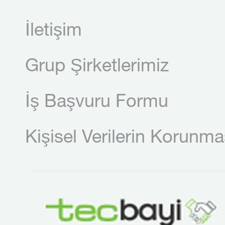
İletişim
Grup Şirketlerimiz
İş Başvuru Formu
Kişisel Verilerin Korunma