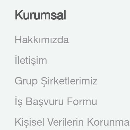
Kurumsal
Hakkımızda
İletişim
Grup Şirketlerimiz
İş Başvuru Formu
Kişisel Verilerin Korunma