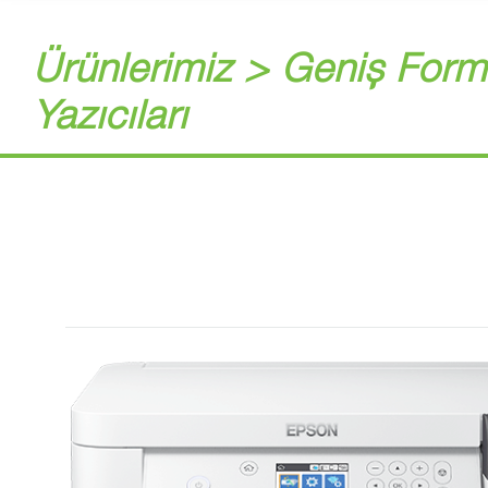
Ürünlerimiz > Geniş Form
Yazıcıları