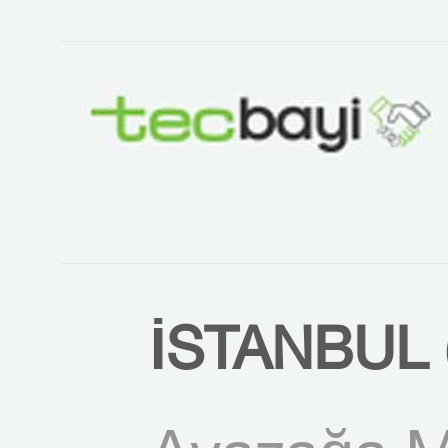
İSTANBUL 