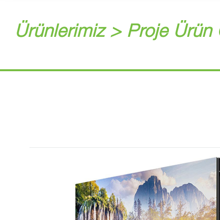
Ürünlerimiz > Proje Ürün 