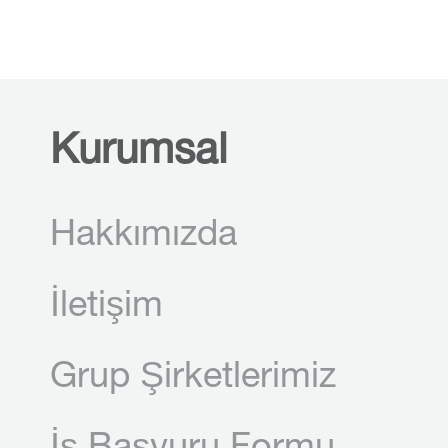
Kurumsal
Hakkımızda
İletişim
Grup Şirketlerimiz