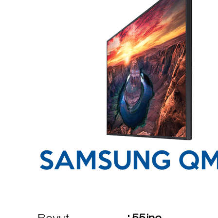
SAMSUNG QM