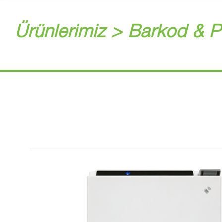
Ürünlerimiz > Barkod & P