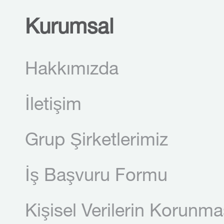
Kurumsal
Hakkımızda
İletişim
Grup Şirketlerimiz
İş Başvuru Formu
Kişisel Verilerin Korunma