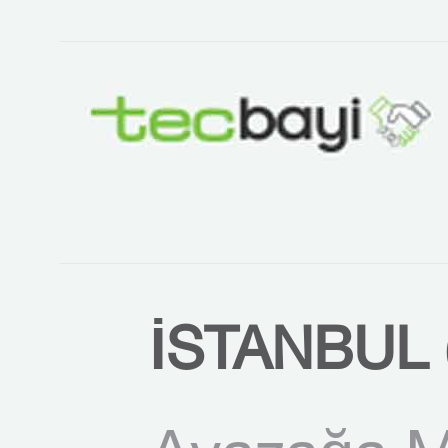
İSTANBUL 