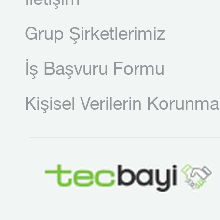
İletişim
Grup Şirketlerimiz
İş Başvuru Formu
Kişisel Verilerin Korunma