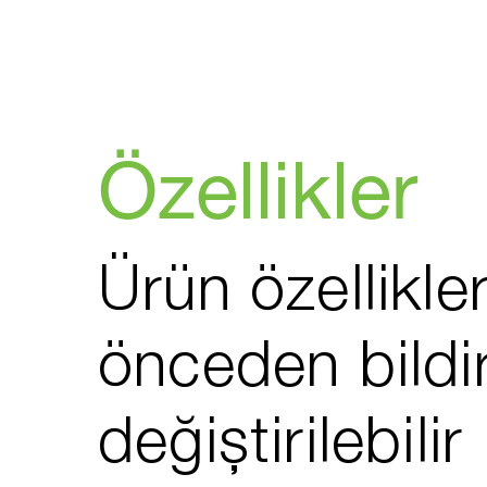
Özellikler
Ürün özellikler
önceden bildi
değiştirilebilir