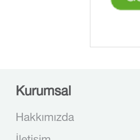
Kurumsal
Hakkımızda