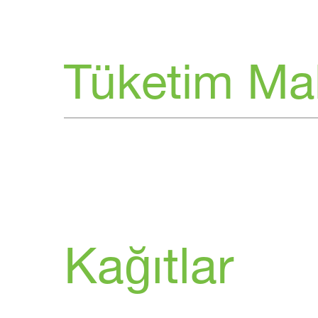
Tüketim Ma
Kağıtlar