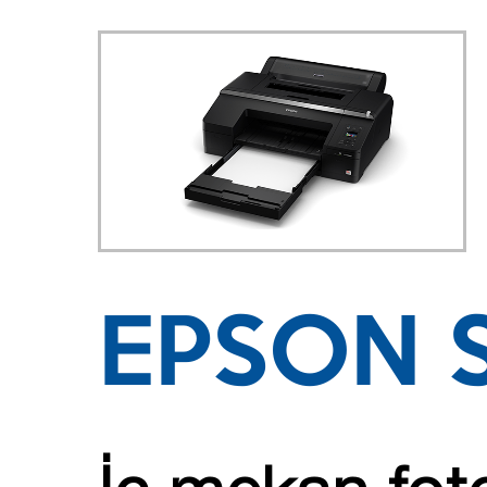
EPSON 