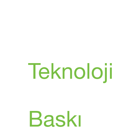
Teknoloji
Baskı