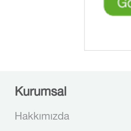
Kurumsal
Hakkımızda