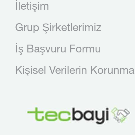
İletişim
Grup Şirketlerimiz
İş Başvuru Formu
Kişisel Verilerin Korunma