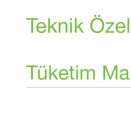
Teknik Özell
Tüketim Ma