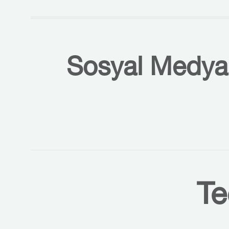
Sosyal Medyal
Te