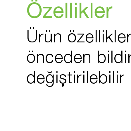
Özellikler
Ürün özellikler
önceden bildi
değiştirilebilir