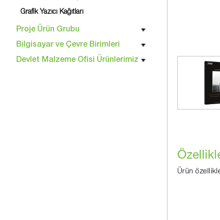
Grafik Yazıcı Kağıtları
Proje Ürün Grubu
Bilgisayar ve Çevre Birimleri
Devlet Malzeme Ofisi Ürünlerimiz
Özellikl
Ürün özellikl