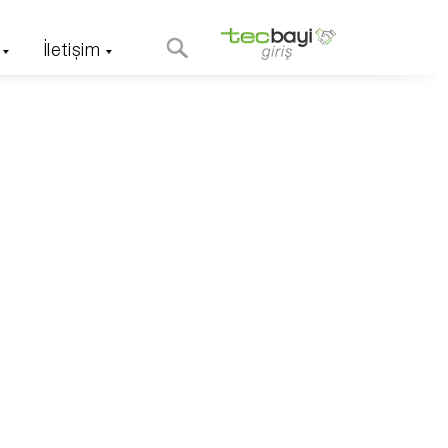
İletişim