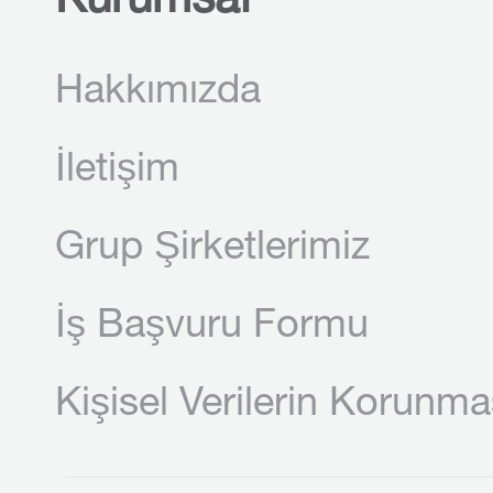
Kurumsal
Hakkımızda
İletişim
Grup Şirketlerimiz
İş Başvuru Formu
Kişisel Verilerin Korunma