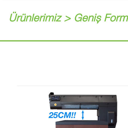
Ürünlerimiz > Geniş Form