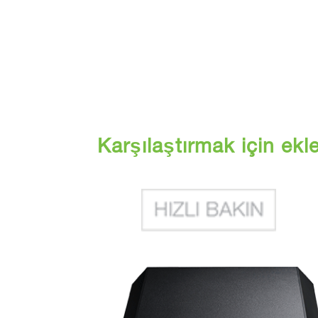
Karşılaştırmak için ekl