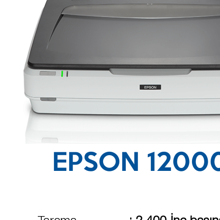
EPSON 1200