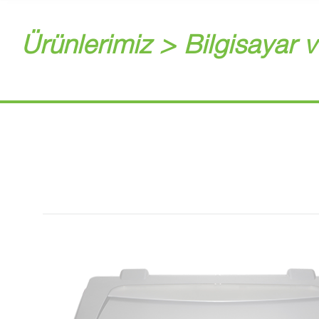
Ürünlerimiz > Bilgisayar v