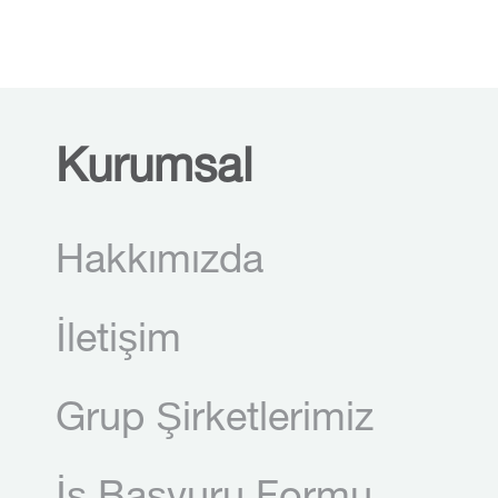
Kurumsal
Hakkımızda
İletişim
Grup Şirketlerimiz