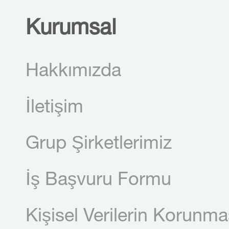
Kurumsal
Hakkımızda
İletişim
Grup Şirketlerimiz
İş Başvuru Formu
Kişisel Verilerin Korunma