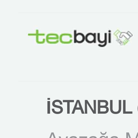
İSTANBUL 