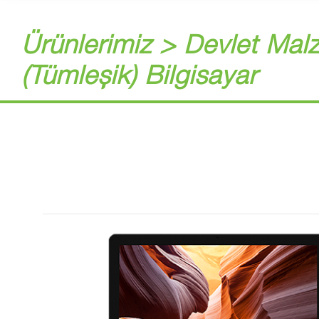
Ürünlerimiz > Devlet Mal
(Tümleşik) Bilgisayar