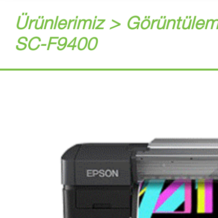
Ürünlerimiz > Görüntülem
SC-F9400