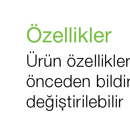
Özellikler
Ürün özellikler
önceden bildi
değiştirilebilir