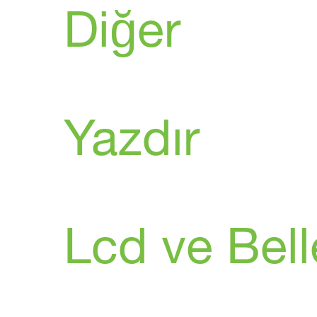
Diğer
Yazdır
Lcd ve Bell