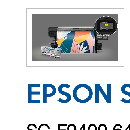
EPSON 