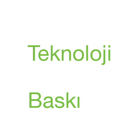
Teknoloji
Baskı