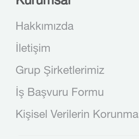
Kurumsal
Hakkımızda
İletişim
Grup Şirketlerimiz
İş Başvuru Formu
Kişisel Verilerin Korunma