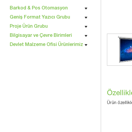
Barkod & Pos Otomasyon
Geniş Format Yazıcı Grubu
Proje Ürün Grubu
Bilgisayar ve Çevre Birimleri
Devlet Malzeme Ofisi Ürünlerimiz
Özellikl
Ürün özellikl