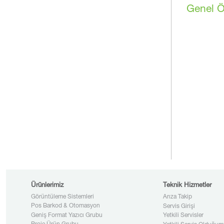
Genel Öz
Ürünlerimiz
Teknik Hizmetler
Görüntüleme Sistemleri
Arıza Takip
Pos Barkod & Otomasyon
Servis Girişi
Geniş Format Yazıcı Grubu
Yetkili Servisler