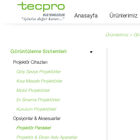
Anasayfa
Ürünlerimiz
Ürünlerimiz > Gö
Görüntüleme Sistemleri
Projektör Cihazları
Giriş Seviye Projektörler
Kısa Mesafe Projektörler
Mobil Projektörler
Ev Sinema Projektörleri
Kurulum Projektörleri
Opsiyonlar & Aksesuarlar
Projektör Perdeleri
Projektör & Ekran Askı Aparatları