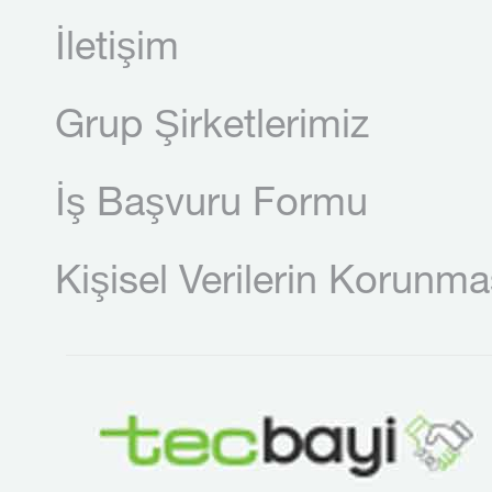
İletişim
Grup Şirketlerimiz
İş Başvuru Formu
Kişisel Verilerin Korunma