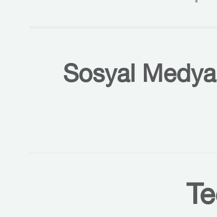
Sosyal Medyal
Te