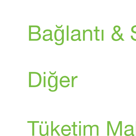
Bağlantı &
Diğer
Tüketim Ma