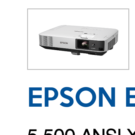
EPSON 