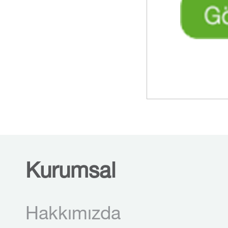
Kurumsal
Hakkımızda