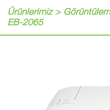
Ürünlerimiz > Görüntülem
EB-2065