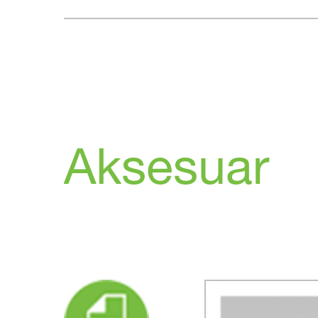
Aksesuar