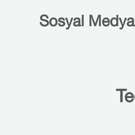
Sosyal Medyal
Te