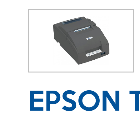
EPSON 