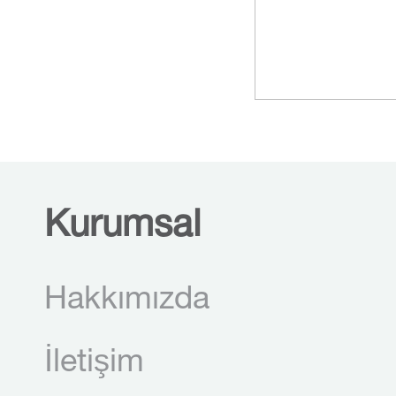
Kurumsal
Hakkımızda
İletişim