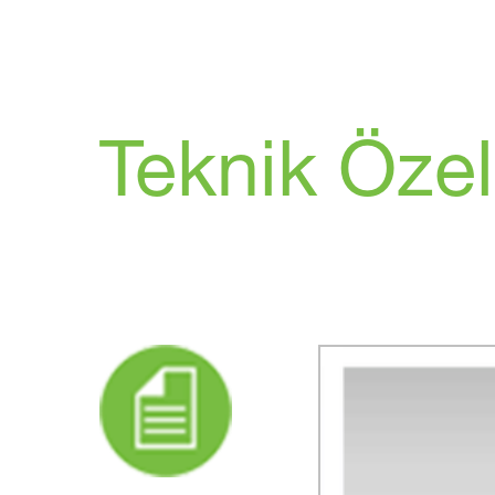
Teknik Özell