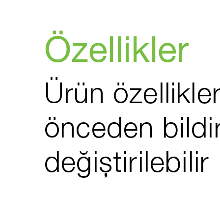
Özellikler
Ürün özellikler
önceden bildi
değiştirilebilir