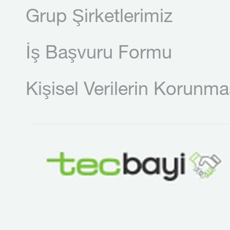
Grup Şirketlerimiz
İş Başvuru Formu
Kişisel Verilerin Korunma