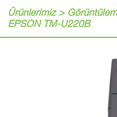
Ürünlerimiz > Görüntülem
EPSON TM-U220B