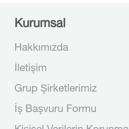
Kurumsal
Hakkımızda
İletişim
Grup Şirketlerimiz
İş Başvuru Formu