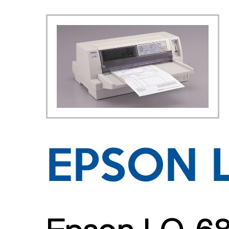
EPSON 