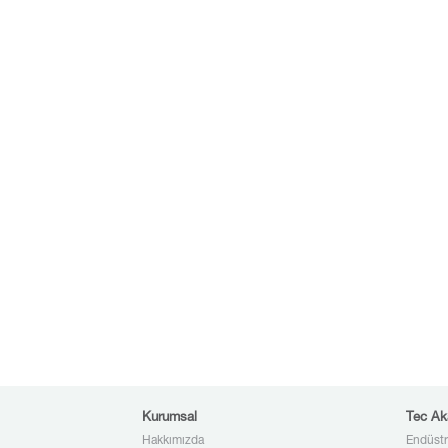
Kurumsal
Tec Ak
Hakkımızda
Endüstr