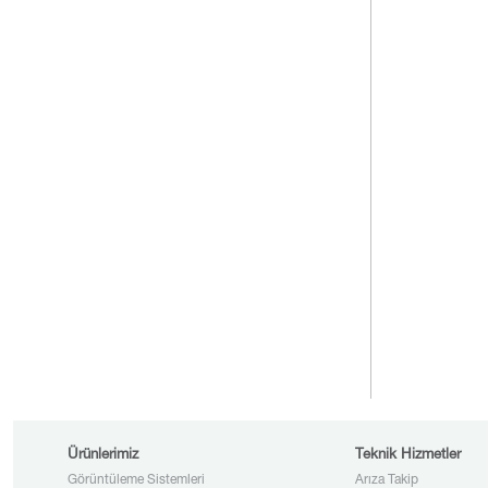
Ürünlerimiz
Teknik Hizmetler
Görüntüleme Sistemleri
Arıza Takip