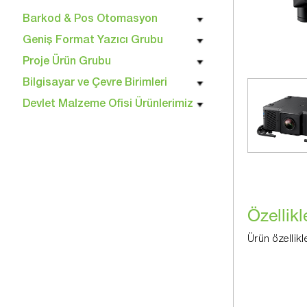
Barkod & Pos Otomasyon
Geniş Format Yazıcı Grubu
Proje Ürün Grubu
Bilgisayar ve Çevre Birimleri
Devlet Malzeme Ofisi Ürünlerimiz
Özellikl
Ürün özellikl