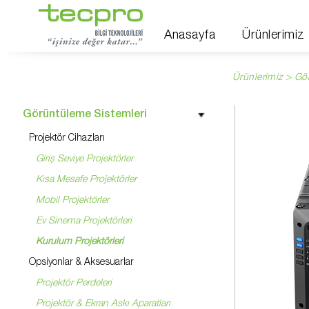
Anasayfa
Ürünlerimiz
Ürünlerimiz > Gö
Görüntüleme Sistemleri
Projektör Cihazları
Giriş Seviye Projektörler
Kısa Mesafe Projektörler
Mobil Projektörler
Ev Sinema Projektörleri
Kurulum Projektörleri
Opsiyonlar & Aksesuarlar
Projektör Perdeleri
Projektör & Ekran Askı Aparatları