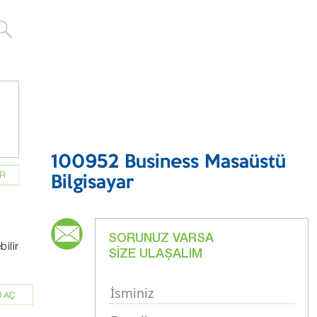
100952 Business Masaüstü
Bilgisayar
SORUNUZ VARSA
bilir
SİZE ULAŞALIM