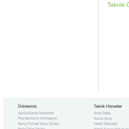
Teknik Ö
Ürünlerimiz
Teknik Hizmetler
Görüntüleme Sistemleri
Arıza Takip
Pos Barkod & Otomasyon
Servis Girişi
Geniş Format Yazıcı Grubu
Yetkili Servisler