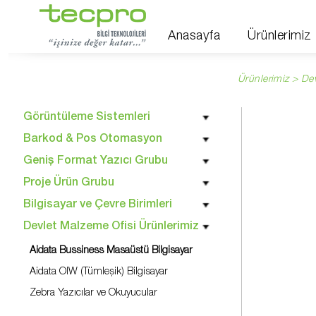
Anasayfa
Ürünlerimiz
Ürünlerimiz > De
Görüntüleme Sistemleri
Barkod & Pos Otomasyon
Geniş Format Yazıcı Grubu
Proje Ürün Grubu
Bilgisayar ve Çevre Birimleri
Devlet Malzeme Ofisi Ürünlerimiz
Aidata Bussiness Masaüstü Bilgisayar
Aidata OIW (Tümleşik) Bilgisayar
Zebra Yazıcılar ve Okuyucular