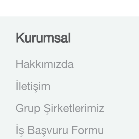
Kurumsal
Hakkımızda
İletişim
Grup Şirketlerimiz
İş Başvuru Formu