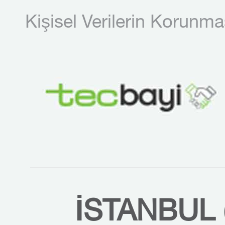
Kişisel Verilerin Korunma
İSTANBUL 